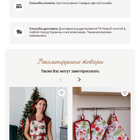
Способы оплаты
при получении товара, картой онлайн
Способы доставки
Доставка осуществляется ТК Новой почтой в
любой город Украины и во всем мире. Также возможен
самовывоз.
Рекомендуемые товары
Также Вас могут заинтересовать