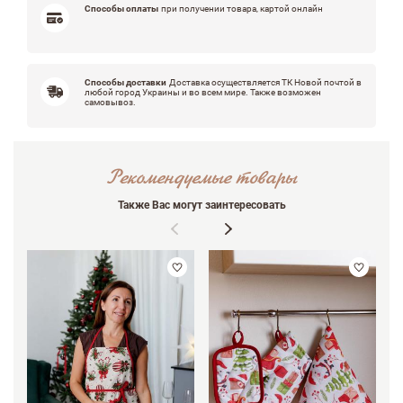
Способы оплаты
при получении товара, картой онлайн
Способы доставки
Доставка осуществляется ТК Новой почтой в
любой город Украины и во всем мире. Также возможен
самовывоз.
Рекомендуемые товары
Также Вас могут заинтересовать