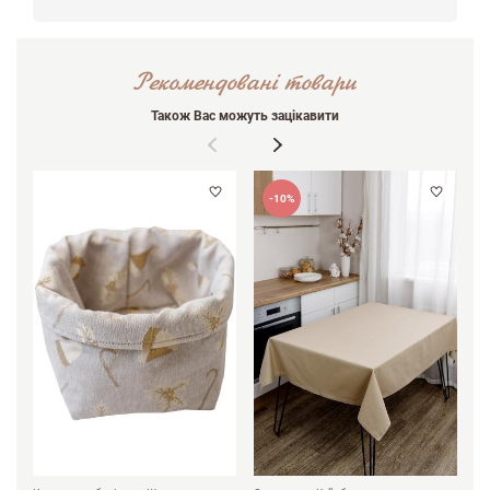
Рекомендовані товари
Також Вас можуть зацікавити
-10%