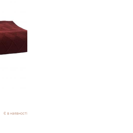
Є в наявності