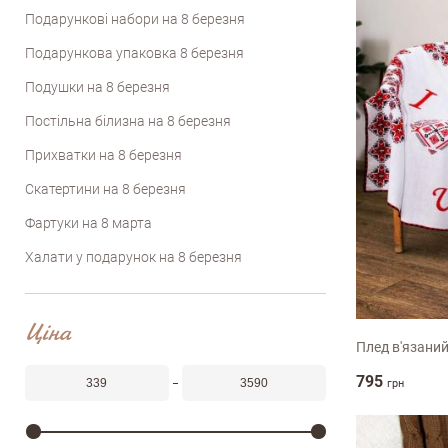
Подарункові набори на 8 березня
Подарункова упаковка 8 березня
Подушки на 8 березня
Постільна білизна на 8 березня
Прихватки на 8 березня
Скатертини на 8 березня
Фартуки на 8 марта
Халати у подарунок на 8 березня
100х150с
Ціна
Плед в'язани
795
грн