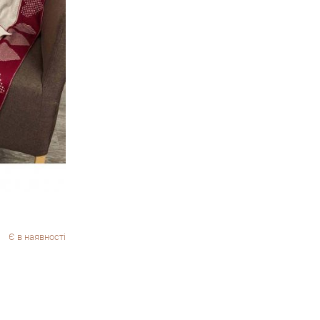
Є в наявності