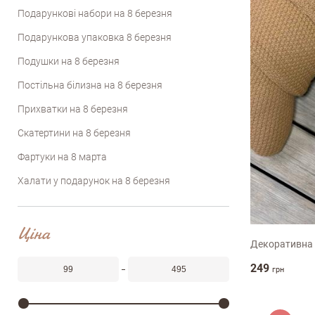
Подарункові набори на 8 березня
Подарункова упаковка 8 березня
Подушки на 8 березня
Постільна білизна на 8 березня
Прихватки на 8 березня
Скатертини на 8 березня
Фартуки на 8 марта
Халати у подарунок на 8 березня
28х14,5х8
Ціна
Декоративна
249
грн