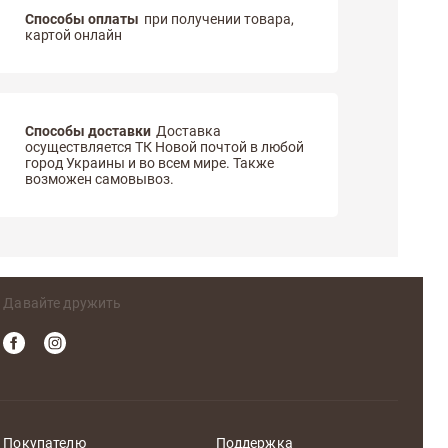
Способы оплаты
при получении товара,
картой онлайн
Способы доставки
Доставка
осуществляется ТК Новой почтой в любой
город Украины и во всем мире. Также
возможен самовывоз.
Давайте дружить
Покупателю
Поддержка