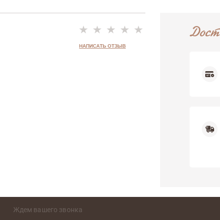
Дост
НАПИСАТЬ ОТЗЫВ
Недостатки
Ждем вашего звонка