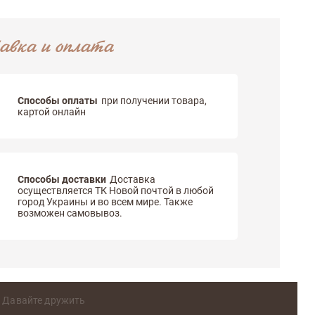
авка и оплата
Способы оплаты
при получении товара,
картой онлайн
Способы доставки
Доставка
осуществляется ТК Новой почтой в любой
город Украины и во всем мире. Также
возможен самовывоз.
Давайте дружить