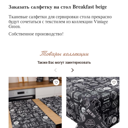
Заказать салфетку на стол Breakfast beige
Тканевые салфетки для сервировки стола прекрасно
будут сочетаться с текстилем из коллекции Vintage
Green.
Собственное производство!
Товары коллекции
Также Вас могут заинтересовать
Оставить отзыв
ФИО
email