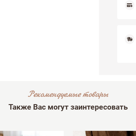
Рекомендуемые товары
Также Вас могут заинтересовать