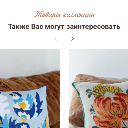
Товары коллекции
Также Вас могут заинтересовать