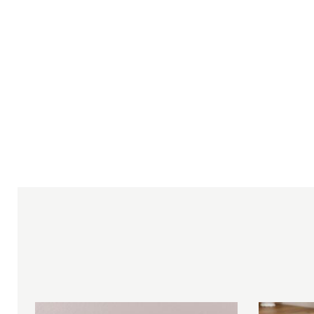
Оцените, пожалуйста