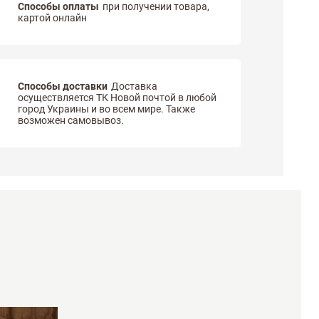
Способы оплаты
при получении товара,
картой онлайн
Способы доставки
Доставка
осуществляется ТК Новой почтой в любой
город Украины и во всем мире. Также
возможен самовывоз.