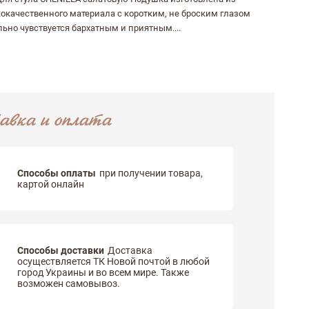
кокачественного материала с коротким, не броским глазом
льно чувствуется бархатным и приятным....
авка и оплата
Способы оплаты
при получении товара,
картой онлайн
Способы доставки
Доставка
осуществляется ТК Новой почтой в любой
город Украины и во всем мире. Также
возможен самовывоз.