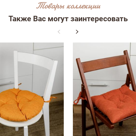
Товары коллекции
Также Вас могут заинтересовать