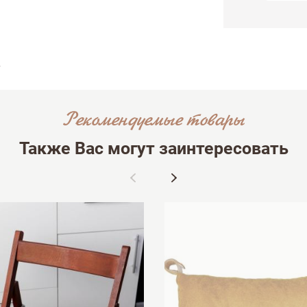
ыв
Рекомендуемые товары
Также Вас могут заинтересовать