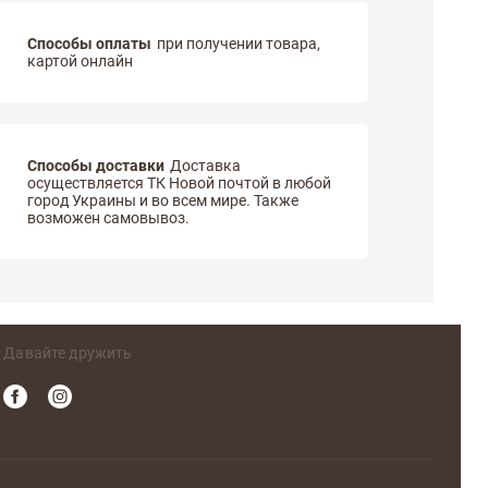
Способы оплаты
при получении товара,
картой онлайн
Способы доставки
Доставка
осуществляется ТК Новой почтой в любой
город Украины и во всем мире. Также
возможен самовывоз.
Давайте дружить