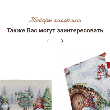
Товары коллекции
ыв
Также Вас могут заинтересовать