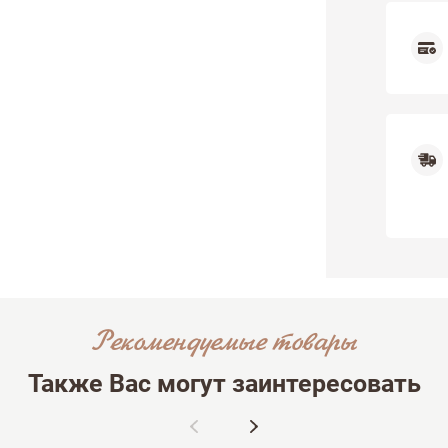
Рекомендуемые товары
Также Вас могут заинтересовать