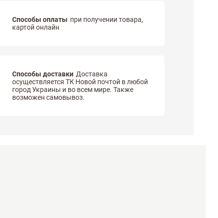
Способы оплаты
при получении товара,
картой онлайн
Способы доставки
Доставка
осуществляется ТК Новой почтой в любой
город Украины и во всем мире. Также
возможен самовывоз.