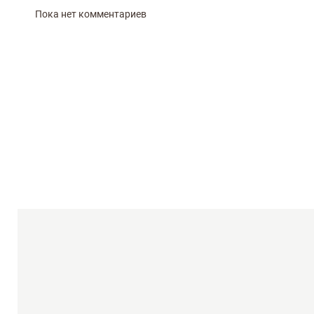
Пока нет комментариев
Оцените, пожалуйста