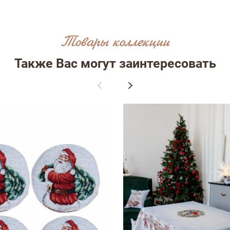
Товары коллекции
Также Вас могут заинтересовать