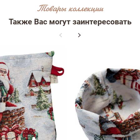
Товары коллекции
Также Вас могут заинтересовать