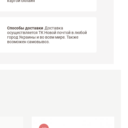
картой онлайн
Способы доставки
Доставка
осуществляется ТК Новой почтой в любой
город Украины и во всем мире. Также
возможен самовывоз.