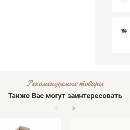
Рекомендуемые товары
Также Вас могут заинтересовать