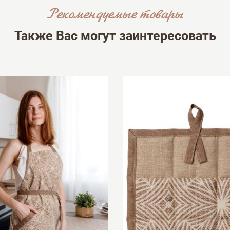
Рекомендуемые товары
Недостатки
Также Вас могут заинтересовать