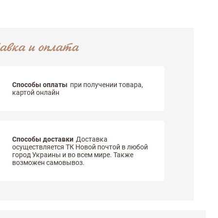
авка и оплата
Способы оплаты
при получении товара,
картой онлайн
Способы доставки
Доставка
осуществляется ТК Новой почтой в любой
город Украины и во всем мире. Также
возможен самовывоз.