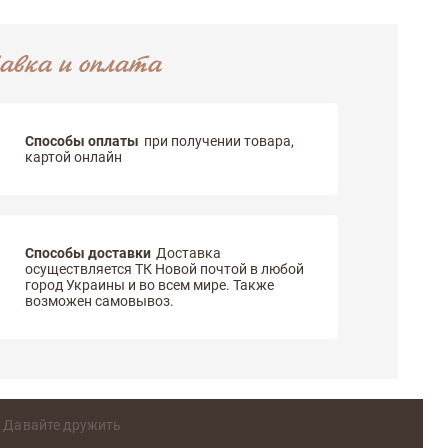
авка и оплата
Способы оплаты
при получении товара,
картой онлайн
Способы доставки
Доставка
осуществляется ТК Новой почтой в любой
город Украины и во всем мире. Также
возможен самовывоз.
Давайте дружить