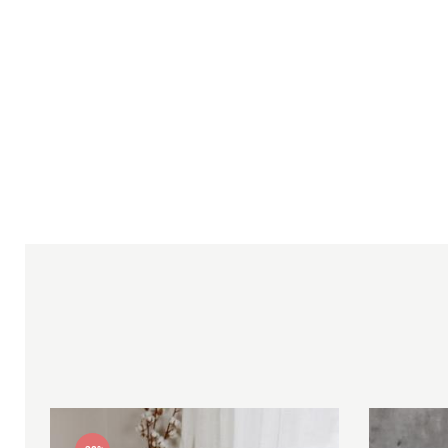
Оцените, пожалуйста