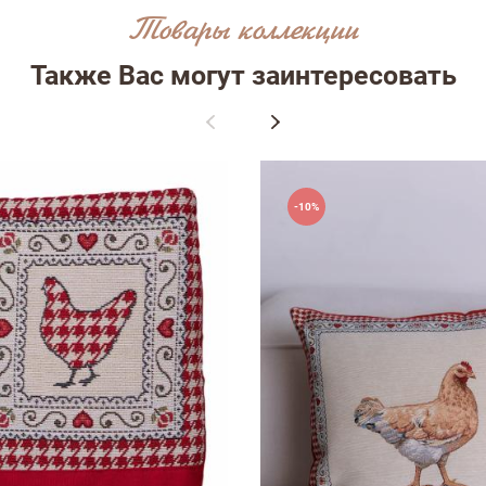
Товары коллекции
Также Вас могут заинтересовать
-10%