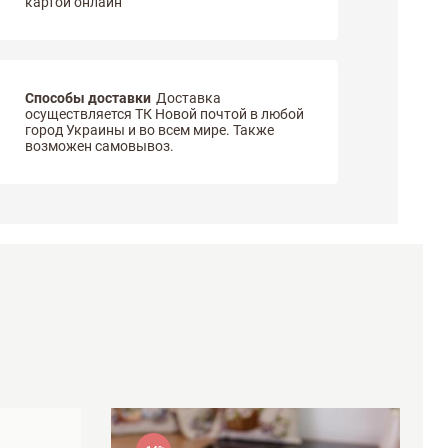
картой онлайн
Способы доставки
Доставка
осуществляется ТК Новой почтой в любой
город Украины и во всем мире. Также
возможен самовывоз.