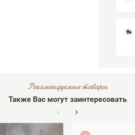
Рекомендуемые товары
Также Вас могут заинтересовать