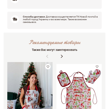
Способы доставки
Доставка осуществляется ТК Новой почтой в
любой город Украины и во всем мире. Также возможен
самовывоз.
Рекомендуемые товары
Также Вас могут заинтересовать