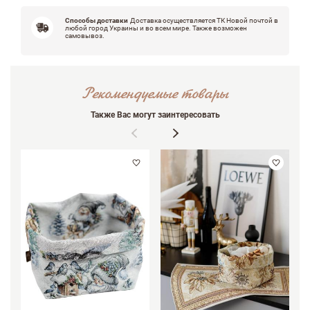
Способы доставки
Доставка осуществляется ТК Новой почтой в
любой город Украины и во всем мире. Также возможен
самовывоз.
Рекомендуемые товары
Также Вас могут заинтересовать