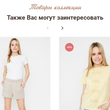
Товары коллекции
Также Вас могут заинтересовать
ыв
-69%