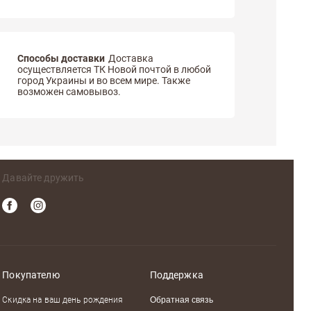
Способы доставки
Доставка
осуществляется ТК Новой почтой в любой
город Украины и во всем мире. Также
возможен самовывоз.
Давайте дружить
Покупателю
Поддержка
Скидка на ваш день рождения
Обратная связь