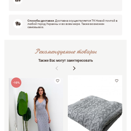
Способы доставки
Доставка осуществляется ТК Новой почтой в
любой город Украины и во всем мире. Также возможен
самовывоз.
Рекомендуемые товары
Также Вас могут заинтересовать
-10%