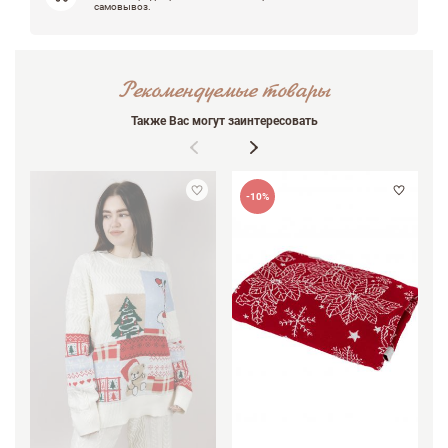
самовывоз.
Рекомендуемые товары
Также Вас могут заинтересовать
-10%