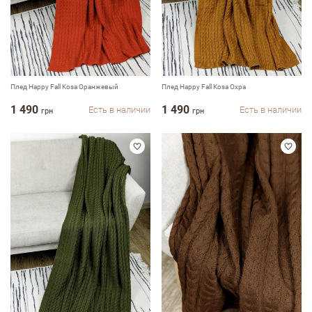
Плед Happy Fall Kosa Оранжевый
Плед Happy Fall Kosa Охра
1 490
1 490
Есть в наличии
Есть в наличии
грн
грн