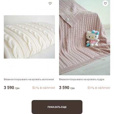
Вязаное покрывало на кровать молочное
Вязаное покрывало на кровать пудра
3 590
3 590
Есть в наличии
Есть в наличии
грн
грн
ПОКАЗАТЬ ЕЩЕ