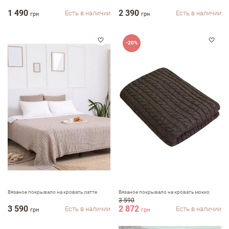
1 490
2 390
Есть в наличии
Есть в наличии
грн
грн
-20%
Вязаное покрывало на кровать латте
Вязаное покрывало на кровать мокко
3 590
3 590
2 872
Есть в наличии
Есть в наличии
грн
грн