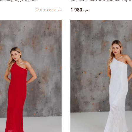
1 980
Есть в наличии
грн