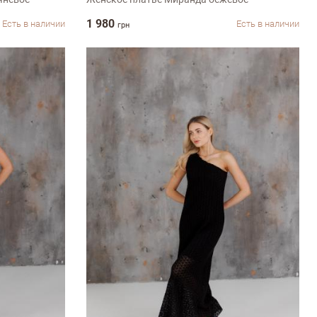
1 980
Есть в наличии
Есть в наличии
грн