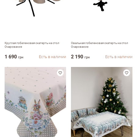
Круглая гобеленовая скатерть на стол
Овальная гобеленовая скатерть на стол
Очарование
Очарование
1 690
2 190
Есть в наличии
Есть в наличии
грн
грн