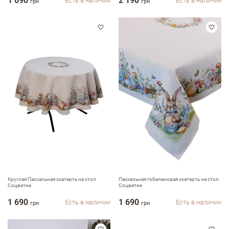
1 690
2 190
Есть в наличии
Есть в наличии
грн
грн
Круглая Пасхальная скатерть на стол
Пасхальная гобеленовая скатерть на стол
Соцветие
Соцветие
1 690
1 690
Есть в наличии
Есть в наличии
грн
грн