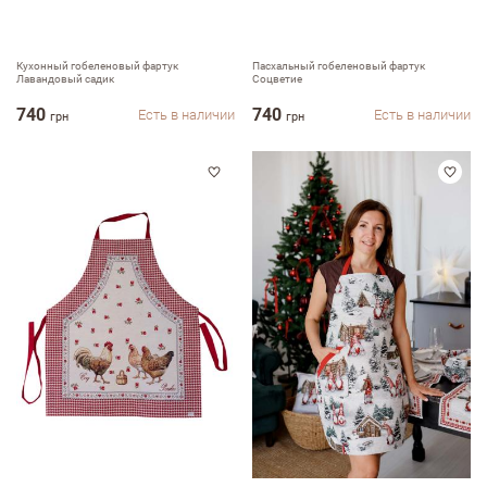
Кухонный гобеленовый фартук
Пасхальный гобеленовый фартук
Лавандовый садик
Соцветие
740
740
Есть в наличии
Есть в наличии
грн
грн