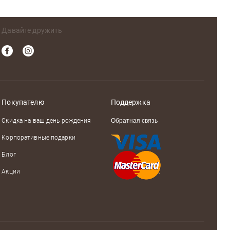
Давайте дружить
Покупателю
Поддержка
Скидка на ваш день рождения
Обратная связь
Корпоративные подарки
Блог
Акции